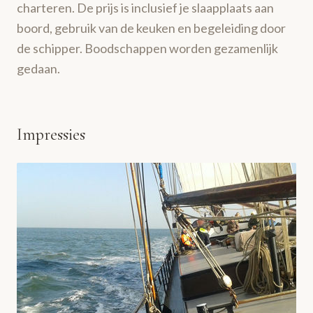
charteren. De prijs is inclusief je slaapplaats aan
boord, gebruik van de keuken en begeleiding door
de schipper. Boodschappen worden gezamenlijk
gedaan.
Impressies