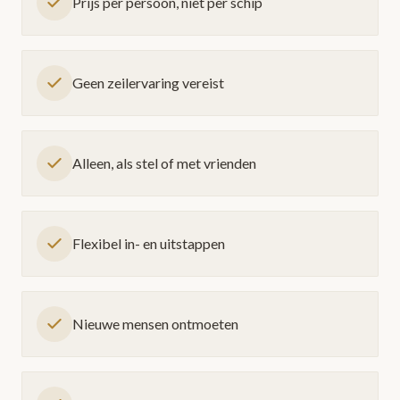
Prijs per persoon, niet per schip
Geen zeilervaring vereist
Alleen, als stel of met vrienden
Flexibel in- en uitstappen
Nieuwe mensen ontmoeten