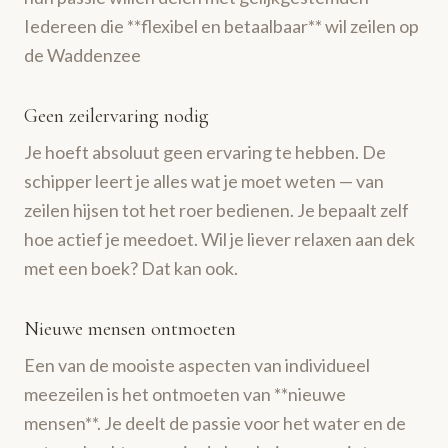
Iedereen die **flexibel en betaalbaar** wil zeilen op
de Waddenzee
Geen zeilervaring nodig
Je hoeft absoluut geen ervaring te hebben. De
schipper leert je alles wat je moet weten — van
zeilen hijsen tot het roer bedienen. Je bepaalt zelf
hoe actief je meedoet. Wil je liever relaxen aan dek
met een boek? Dat kan ook.
Nieuwe mensen ontmoeten
Een van de mooiste aspecten van individueel
meezeilen is het ontmoeten van **nieuwe
mensen**. Je deelt de passie voor het water en de