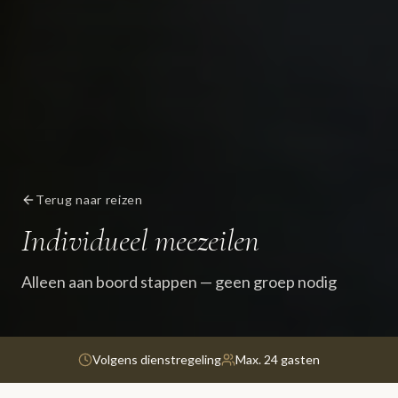
Terug naar reizen
Individueel meezeilen
Alleen aan boord stappen — geen groep nodig
Volgens dienstregeling
Max. 24 gasten