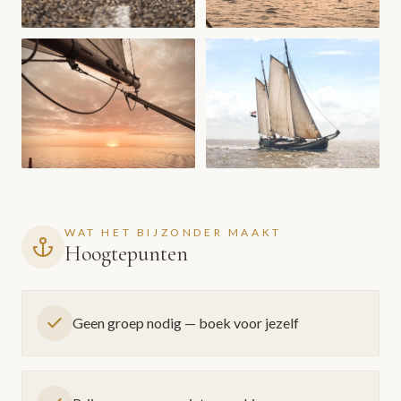
WAT HET BIJZONDER MAAKT
Hoogtepunten
Geen groep nodig — boek voor jezelf