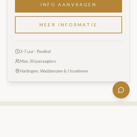
INFO AANVRAGEN
MEER INFORMATIE
3-7 uur · flexibel
Max. 30 passagiers
Harlingen, Waddenzee & IJsselmeer
MEER REIZEN