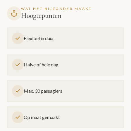
WAT HET BIJZONDER MAAKT
Hoogtepunten
Flexibel in duur
Halve of hele dag
Max. 30 passagiers
Op maat gemaakt